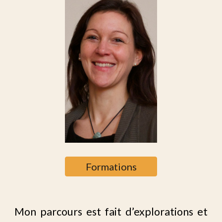
Formations
Mon parcours est fait d’explorations et