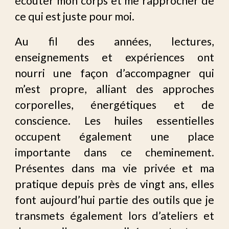
écouter mon corps
et me rapprocher de
ce qui est juste pour moi.
Au fil des années, lectures,
enseignements et expériences ont
nourri une façon d’accompagner qui
m’est propre, alliant des approches
corporelles, énergétiques et de
conscience. Les huiles essentielles
occupent également une place
importante dans ce cheminement.
Présentes dans ma vie privée et ma
pratique depuis près de vingt ans, elles
font aujourd’hui partie des outils que je
transmets également lors d’ateliers et