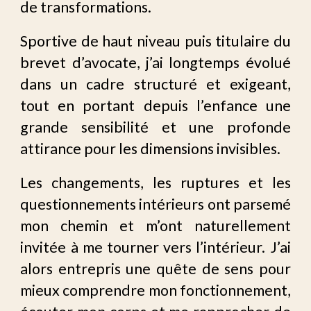
de transformations.
Sportive de haut niveau puis titulaire du
brevet d’avocate, j’ai longtemps évolué
dans un cadre structuré et exigeant,
tout en portant depuis l’enfance une
grande sensibilité et une profonde
attirance pour les dimensions invisibles.
Les changements, les ruptures et les
questionnements intérieurs ont parsemé
mon chemin et m’ont naturellement
invitée à me tourner vers l’intérieur. J’ai
alors entrepris une quête de sens pour
mieux comprendre mon fonctionnement,